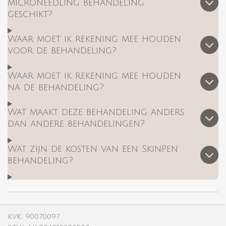
microneedling behandeling
geschikt?
Waar moet ik rekening mee houden
voor de behandeling?
Waar moet ik rekening mee houden
na de behandeling?
Wat maakt deze behandeling anders
dan andere behandelingen?
Wat zijn de kosten van een SkinPen
behandeling?
KVK: 90070097