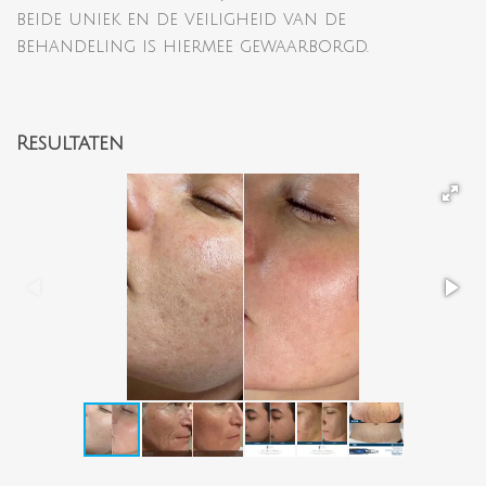
beide uniek en de veiligheid van de
behandeling is hiermee gewaarborgd.
Resultaten