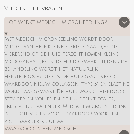
Veelgestelde vragen
Hoe werkt medisch microneedling?
Met medisch microneedling wordt, door
middel van hele kleine, steriele naaldjes die
vibrerend op de huid terecht komen, kleine
microkanaaltjes in de huid gemaakt. Tijdens de
behandeling wordt het natuurlijk
herstelproces diep in de huid geactiveerd
waardoor nieuw collageen (type 3) en elastine
wordt aangemaakt. De huid wordt hierdoor
steviger en voller en de huidteint egaler,
frisser en stralender. Medisch micro-needling
is effectiever en zorgt daardoor voor een
zichtbaarder resultaat.
Waarvoor is een medisch